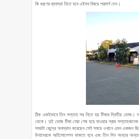
কি ধরণের ব্যবস্থা নিতে হবে এইসব বিষয়ে পরামর্শ দেন।
ঠিক একইভাবে তিন সপ্তাহ পর নিতে হয় টিকার দ্বিতীয় ডোজ। আমাদে
থেকে। দুই ডোজ টিকা নেয়া শেষ হয়ে যাওয়ার প্রায় সপ্তাহখানেক 
সময়টা কেন্দ্রে অবস্থান করেছেন সেই সময়ে ওখানে এমন একজন ছিল
উনাদেরকে আইসোলেশন থাকতে হবে এবং তিন দিন অন্তর অন্তর পর